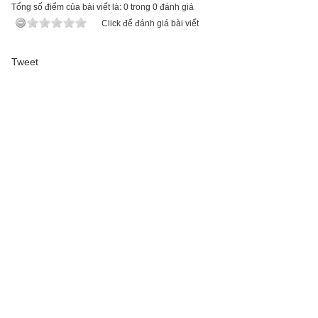
Tổng số điểm của bài viết là: 0 trong 0 đánh giá
Click để đánh giá bài viết
Tweet