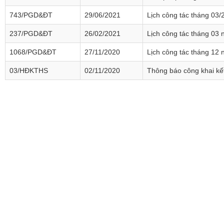
743/PGD&ĐT
29/06/2021
Lịch công tác tháng 03/
237/PGD&ĐT
26/02/2021
Lịch công tác tháng 03
1068/PGD&ĐT
27/11/2020
Lịch công tác tháng 12
03/HĐKTHS
02/11/2020
Thông báo công khai kết