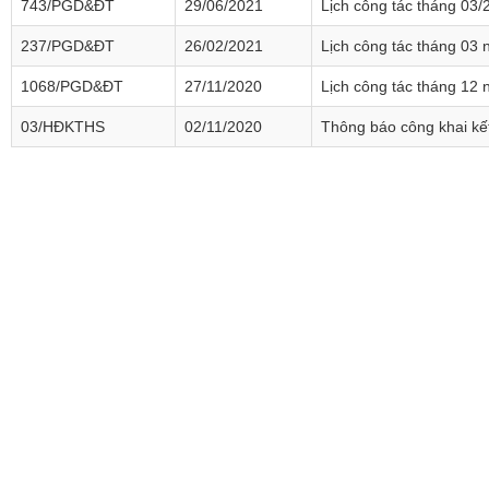
743/PGD&ĐT
29/06/2021
Lịch công tác tháng 03/
237/PGD&ĐT
26/02/2021
Lịch công tác tháng 03
1068/PGD&ĐT
27/11/2020
Lịch công tác tháng 12
03/HĐKTHS
02/11/2020
Thông báo công khai kết