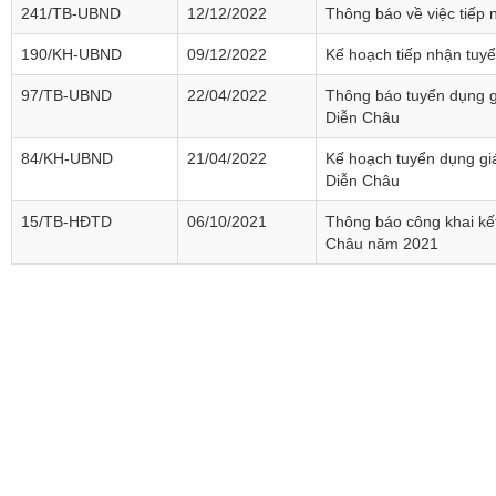
241/TB-UBND
12/12/2022
Thông báo về việc tiếp 
190/KH-UBND
09/12/2022
Kế hoạch tiếp nhận tuy
97/TB-UBND
22/04/2022
Thông báo tuyển dụng g
Diễn Châu
84/KH-UBND
21/04/2022
Kế hoạch tuyển dụng gi
Diễn Châu
15/TB-HĐTD
06/10/2021
Thông báo công khai kết
Châu năm 2021