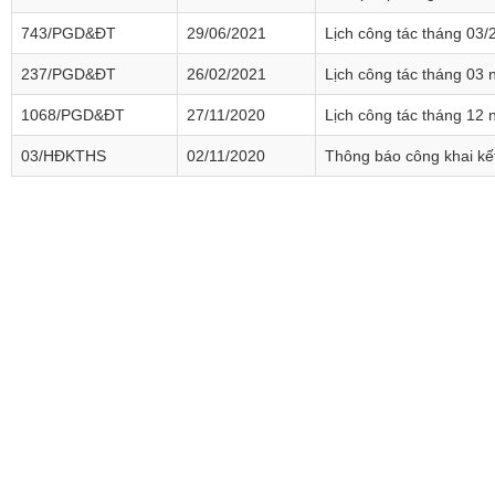
743/PGD&ĐT
29/06/2021
Lịch công tác tháng 03/
237/PGD&ĐT
26/02/2021
Lịch công tác tháng 03
1068/PGD&ĐT
27/11/2020
Lịch công tác tháng 12
03/HĐKTHS
02/11/2020
Thông báo công khai kết