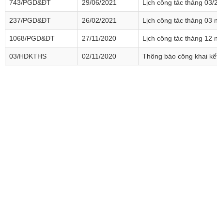
743/PGD&ĐT
29/06/2021
Lịch công tác tháng 03/
237/PGD&ĐT
26/02/2021
Lịch công tác tháng 03
1068/PGD&ĐT
27/11/2020
Lịch công tác tháng 12
03/HĐKTHS
02/11/2020
Thông báo công khai kết