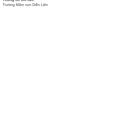
Trường Mầm non Diễn Liên