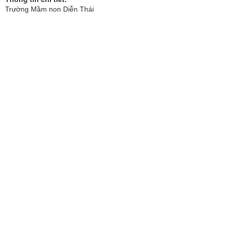
Trường Mầm non Diễn Thái