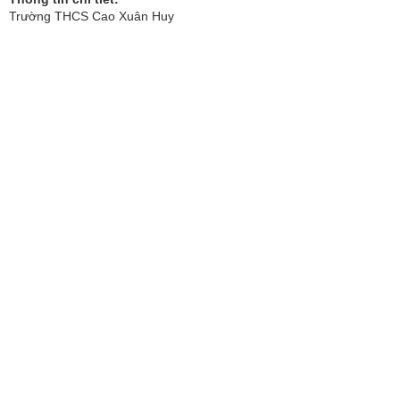
Trường THCS Cao Xuân Huy