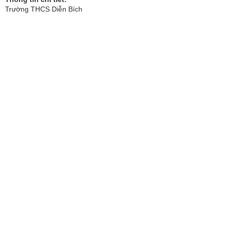
Trường THCS Diễn Bích