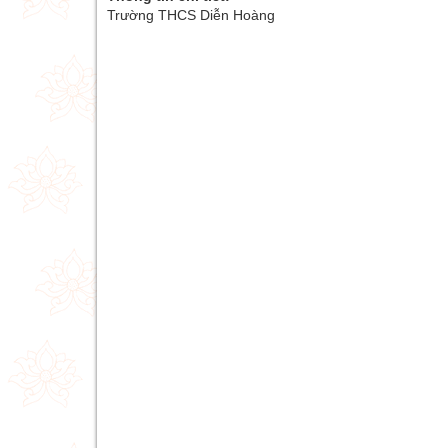
Trường THCS Diễn Hoàng