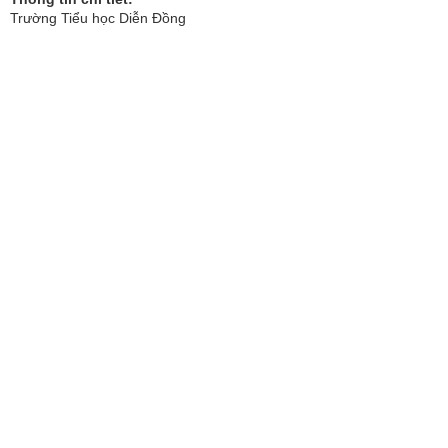
Trường Tiểu học Diễn Đồng