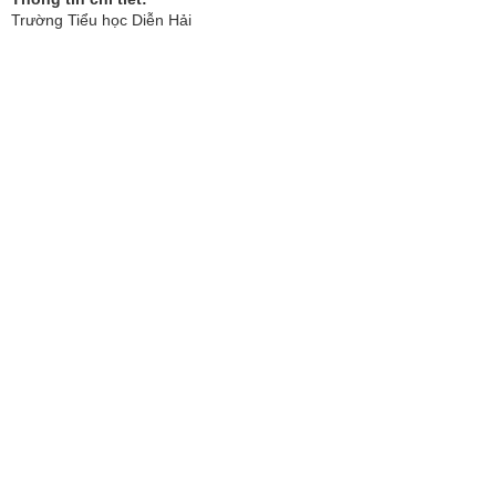
Trường Tiểu học Diễn Hải