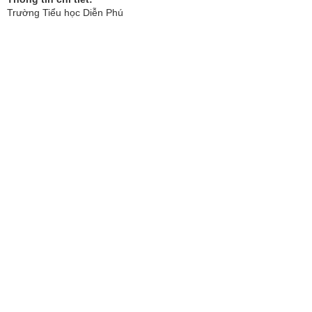
Trường Tiểu học Diễn Phú