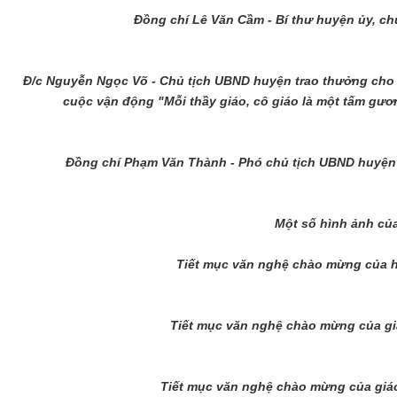
Đồng chí Lê Văn Cầm - Bí thư huyện ủy, chủ
Đ/c Nguyễn Ngọc Võ - Chủ tịch UBND huyện trao thưởng cho c
cuộc vận động "Mỗi thầy giáo, cô giáo là một tấm gươn
Đồng chí Phạm Văn Thành - Phó chủ tịch UBND huyện 
Một số hình ảnh của 
Tiết mục văn nghệ chào mừng của 
Tiết mục văn nghệ chào mừng của gi
Tiết mục văn nghệ chào mừng của giá