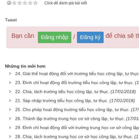
Click để đánh giá bài viết
Tweet
Bạn cần
để chia sẽ th
/
Đăng nhập
Đăng ký
Những tin mới hơn
24. Giải thể hoạt động đối với trường tiểu học công lập, tư thục
23. Đình chỉ hoạt động đối trường tiểu học công lập, tư thục.
(
22. Chia, tách trường tiểu học công lập, tư thục.
(17/01/2018)
21. Sáp nhập trường tiểu học công lập, tư thục.
(17/01/2018)
25. Cho phép hoạt động trường tiểu học công lập, tư thục.
(17
26. Thành lập trường trung học cơ sở công lập, tư thục.
(17/01
29. Đình chỉ hoạt động đối với trường trung học cơ sở công lập,
28. Chia, tách trường trung học cơ sở học công lập, tư thục.
(1