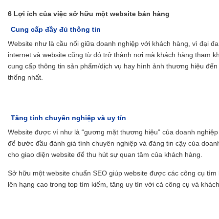
6 Lợi ích của việc sở hữu một website bán hàng
Cung cấp đầy đủ thông tin
Website như là cầu nối giữa doanh nghiệp với khách hàng, vì đại đ
internet và website cũng từ đó trở thành nơi mà khách hàng tham k
cung cấp thông tin sản phẩm/dịch vụ hay hình ảnh thương hiệu đến
thống nhất.
Tăng tính chuyên nghiệp và uy tín
Website được ví như là “gương mặt thương hiệu” của doanh nghiệp t
để bước đầu đánh giá tính chuyên nghiệp và đáng tin cậy của doanh
cho giao diện website để thu hút sự quan tâm của khách hàng.
Sở hữu một website chuẩn SEO giúp website được các công cụ tìm k
lên hạng cao trong top tìm kiếm, tăng uy tín với cả công cụ và khác