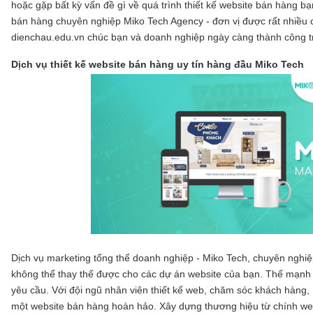
hoặc gặp bất kỳ vấn đề gì về quá trình thiết kế website bán hàng bạn
bán hàng chuyên nghiệp Miko Tech Agency - đơn vị được rất nhiều 
dienchau.edu.vn chúc bạn và doanh nghiệp ngày càng thành công tr
Dịch vụ thiết kế website bán hàng uy tín hàng đầu Miko Tech
Dịch vụ marketing tổng thể doanh nghiệp - Miko Tech
, chuyên nghiệ
không thể thay thế được cho các dự án website của bạn. Thế mạnh củ
yêu cầu. Với đội ngũ nhân viên thiết kế web, chăm sóc khách hàng,
một website bán hàng hoàn hảo. Xây dựng thương hiệu từ chính webs